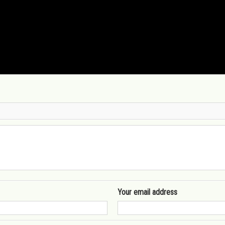
Your email address