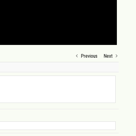
Previous
Next