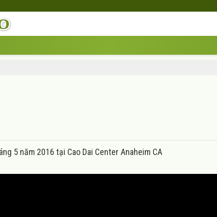
tháng 5 năm 2016 tại Cao Dai Center Anaheim CA