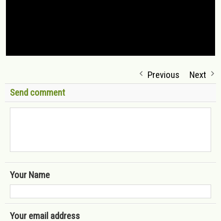
Previous
Next
Send comment
Your Name
Your email address