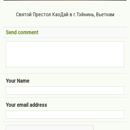
Святой Престол КаоДай в г.Тэйнинь, Вьетнам
Send comment
Your Name
Your email address