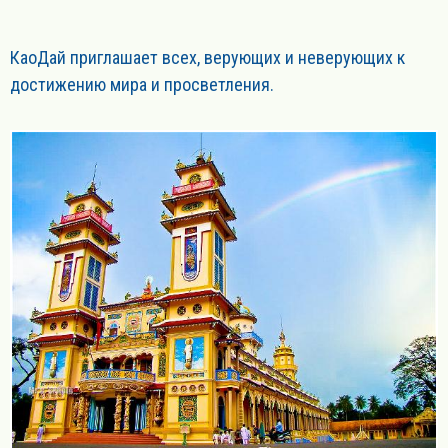
КаоДай приглашает всех, верующих и неверующих к
достижению мира и просветления.