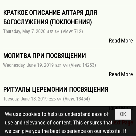
КРАТКОЕ ОПИСАНИЕ АЛТАРЯ ДЛЯ
БОГОСЛУЖЕНИЯ (ПОКЛОНЕНИЯ)
Thursday, May 7, 2026
(View: 712)
4:53 AM
Read More
МОЛИТВА ПРИ ПОСВЯЩЕНИИ
Wednesday, June 19, 2019
(View: 14253)
8:31 AM
Read More
РИТУАЛЫ ЦЕРЕМОНИИ ПОСВЯЩЕНИЯ
Tuesday, June 18, 2019
(View: 13454)
2:25 AM
Read More
We use cookies to help us understand ease of
OK
use and relevance of content. This ensures that
Next Page
we can give you the best experience on our website. If