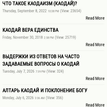
ЧТО ТАКОЕ КАОДАИЗМ (КАОДАЙ)?
Thursday, September 8, 2022
(View: 23654)
10:38 PM
Read More
КАОДАЙ ВЕРА ЕДИНСТВА
Friday, November 30, 2018
(View: 25719)
2:58 PM
Read More
ВЫДЕРЖКИ ИЗ ОТВЕТОВ НА ЧАСТО
ЗАДАВАЕМЫЕ ВОПРОСЫ О КАОДАЙ
Tuesday, July 7, 2026
(View: 324)
7:39 PM
Read More
АЛТАРЬ КАОДАЙ И ПОКЛОНЕНИЕ БОГУ
Monday, July 6, 2026
(View: 356)
3:06 AM
Read More