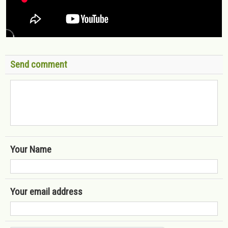
Send comment
Your Name
Your email address