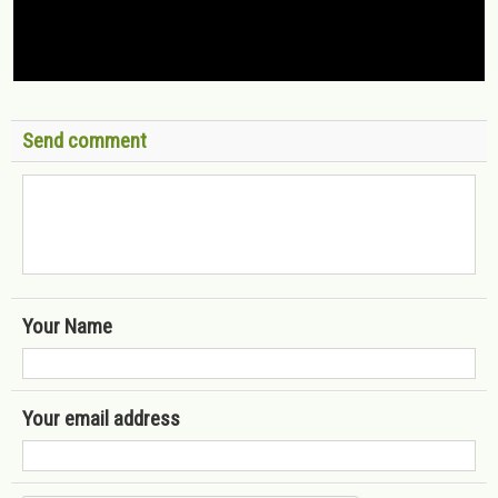
Send comment
Your Name
Your email address