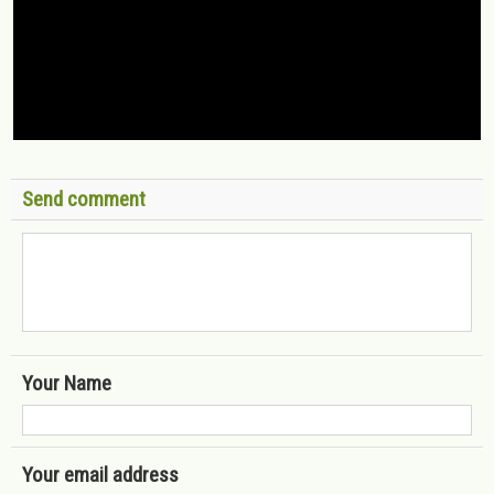
Send comment
Your Name
Your email address