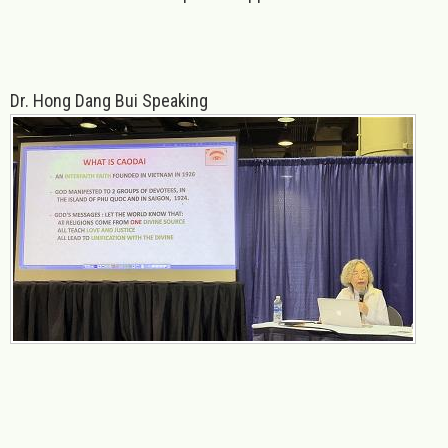
Dr. Hong Dang Bui Speaking