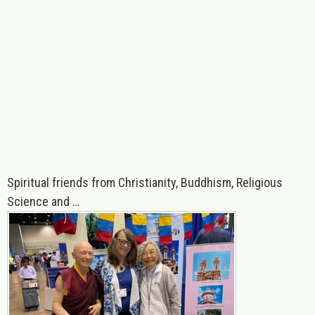
Spiritual friends from Christianity,
Buddhism,
Religious
Science and …