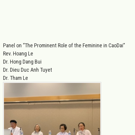
Panel on
“
The Prominent Role of the Feminine in CaoDai”
Rev. Hoang Le
Dr. Hong Dang Bui
Dr. Dieu Duc Anh Tuyet
Dr. Tham Le