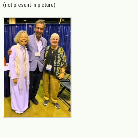
(not present in picture)