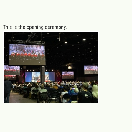
This is the opening ceremony.