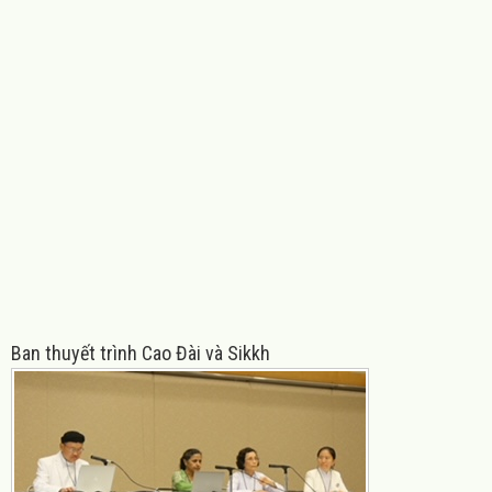
Ban
thuyết trình Cao Đài và Sikkh